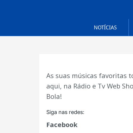
NOTÍCIAS
As suas músicas favoritas 
aqui, na Rádio e Tv Web Sh
Bola!
Siga nas redes:
Facebook