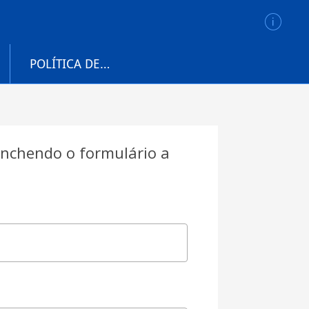
POLÍTICA DE
PRIVACIDADE
nchendo o formulário a