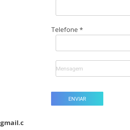
Telefone *
ENVIAR
gmail.c